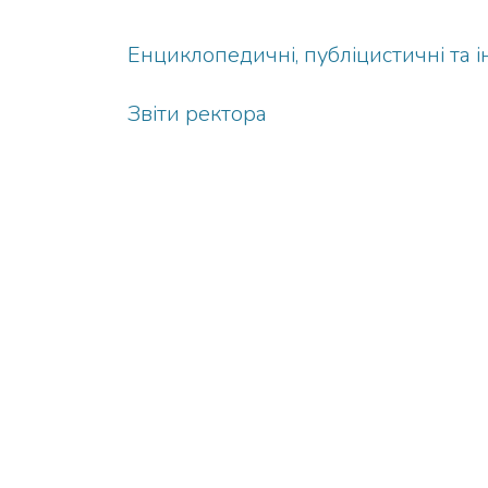
Енциклопедичні, публіцистичні та 
Звіти ректора