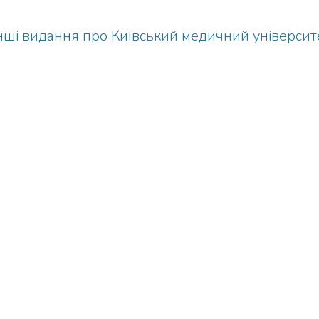
інші видання про Київський медичний університ